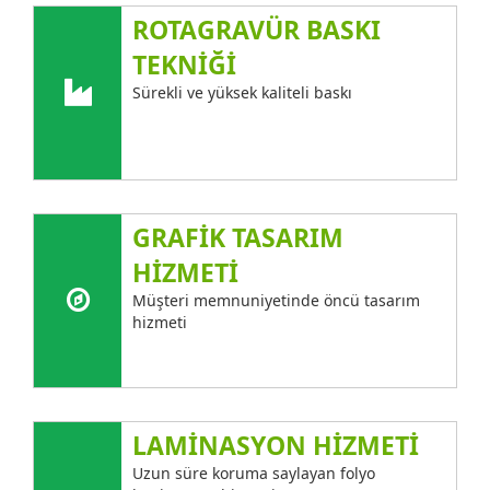
ROTAGRAVÜR BASKI
TEKNİĞİ
Sürekli ve yüksek kaliteli baskı
GRAFİK TASARIM
HİZMETİ
Müşteri memnuniyetinde öncü tasarım
hizmeti
LAMİNASYON HİZMETİ
Uzun süre koruma saylayan folyo