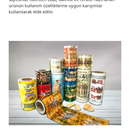
ürünün kullanım özelliklerine uygun karışımlar
kullanılarak elde edilir.