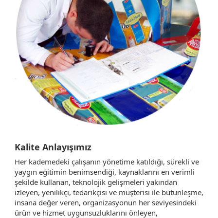
Kalite Anlayışımız
Her kademedeki çalışanın yönetime katıldığı, sürekli ve
yaygın eğitimin benimsendiği, kaynaklarını en verimli
şekilde kullanan, teknolojik gelişmeleri yakından
izleyen, yenilikçi, tedarikçisi ve müşterisi ile bütünleşme,
insana değer veren, organizasyonun her seviyesindeki
ürün ve hizmet uygunsuzluklarını önleyen,