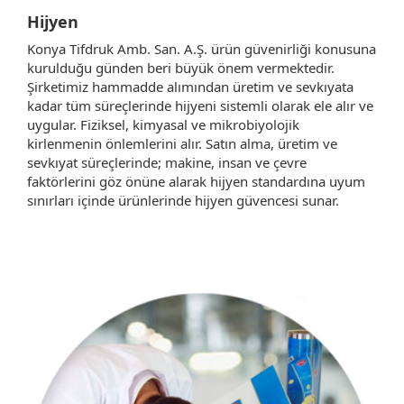
Hijyen
Konya Tifdruk Amb. San. A.Ş. ürün güvenirliği konusuna
kurulduğu günden beri büyük önem vermektedir.
Şirketimiz hammadde alımından üretim ve sevkıyata
kadar tüm süreçlerinde hijyeni sistemli olarak ele alır ve
uygular. Fiziksel, kimyasal ve mikrobiyolojik
kirlenmenin önlemlerini alır. Satın alma, üretim ve
sevkıyat süreçlerinde; makine, insan ve çevre
faktörlerini göz önüne alarak hijyen standardına uyum
sınırları içinde ürünlerinde hijyen güvencesi sunar.