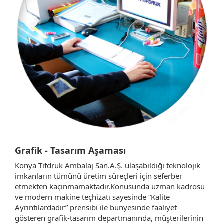
Grafik - Tasarım Aşaması
Konya Tifdruk Ambalaj San.A.Ş. ulaşabildiği teknolojik
imkanların tümünü üretim süreçleri için seferber
etmekten kaçınmamaktadır.Konusunda uzman kadrosu
ve modern makine teçhizatı sayesinde “Kalite
Ayrıntılardadır” prensibi ile bünyesinde faaliyet
gösteren grafik-tasarım departmanında, müşterilerinin