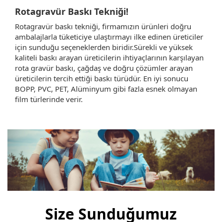
Rotagravür Baskı Tekniği!
Rotagravür baskı tekniği, firmamızın ürünleri doğru
ambalajlarla tüketiciye ulaştırmayı ilke edinen üreticiler
için sunduğu seçeneklerden biridir.Sürekli ve yüksek
kaliteli baskı arayan üreticilerin ihtiyaçlarının karşılayan
rota gravür baskı, çağdaş ve doğru çözümler arayan
üreticilerin tercih ettiği baskı türüdür. En iyi sonucu
BOPP, PVC, PET, Alüminyum gibi fazla esnek olmayan
film türlerinde verir.
Size Sunduğumuz