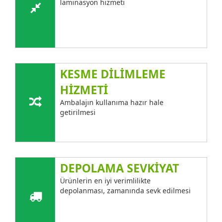
laminasyon hizmeti
KESME DİLİMLEME
HİZMETİ
Ambalajın kullanıma hazır hale
getirilmesi
DEPOLAMA SEVKİYAT
Ürünlerin en iyi verimlilikte
depolanması, zamanında sevk edilmesi