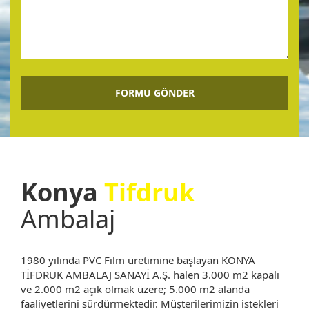
Konya
Tifdruk
Ambalaj
1980 yılında PVC Film üretimine başlayan KONYA
TİFDRUK AMBALAJ SANAYİ A.Ş. halen 3.000 m2 kapalı
ve 2.000 m2 açık olmak üzere; 5.000 m2 alanda
faaliyetlerini sürdürmektedir. Müşterilerimizin istekleri