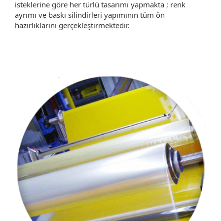
isteklerine göre her türlü tasarımı yapmakta ; renk
ayrımı ve baskı silindirleri yapımının tüm ön
hazırlıklarını gerçekleştirmektedir.