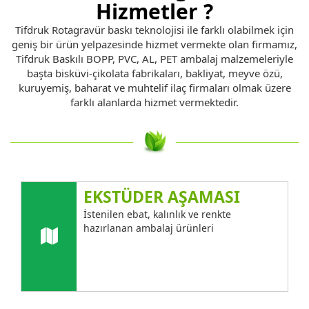
Hizmetler ?
Tifdruk Rotagravür baskı teknolojisi ile farklı olabilmek için
geniş bir ürün yelpazesinde hizmet vermekte olan firmamız,
Tifdruk Baskılı BOPP, PVC, AL, PET ambalaj malzemeleriyle
başta bisküvi-çikolata fabrikaları, bakliyat, meyve özü,
kuruyemiş, baharat ve muhtelif ilaç firmaları olmak üzere
farklı alanlarda hizmet vermektedir.
EKSTÜDER AŞAMASI
İstenilen ebat, kalınlık ve renkte
hazırlanan ambalaj ürünleri